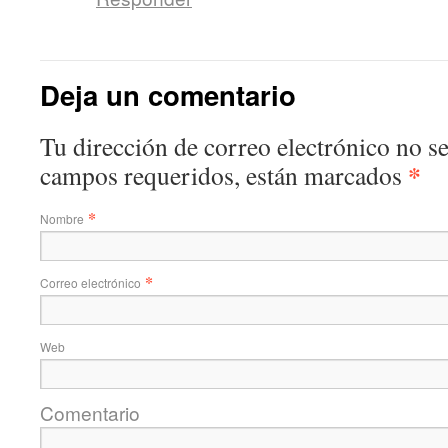
Deja un comentario
Tu dirección de correo electrónico no s
*
campos requeridos, están marcados
*
Nombre
*
Correo electrónico
Web
Comentario