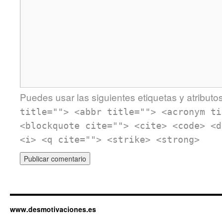
Puedes usar las siguientes etiquetas y atributo
title=""> <abbr title=""> <acronym ti
<blockquote cite=""> <cite> <code> <d
<i> <q cite=""> <strike> <strong>
www.desmotivaciones.es