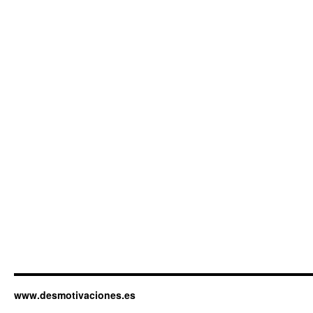
www.desmotivaciones.es