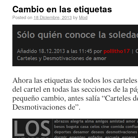
Cambio en las etiquetas
Posted on
18 Diciembre, 2013
by
Mod
Ahora las etiquetas de todos los cartele
del cartel en todas las secciones de la p
pequeño cambio, antes salía “Carteles d
Desmotivaciones de”.