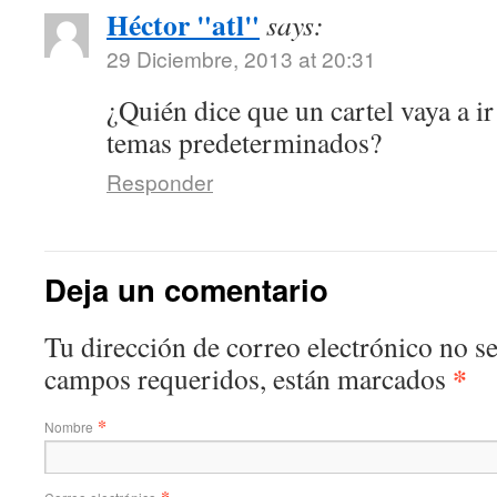
Héctor "atl"
says:
29 Diciembre, 2013 at 20:31
¿Quién dice que un cartel vaya a i
temas predeterminados?
Responder
Deja un comentario
Tu dirección de correo electrónico no s
*
campos requeridos, están marcados
*
Nombre
*