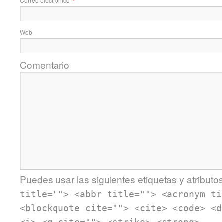
Correo electrónico
Web
Comentario
Puedes usar las siguientes etiquetas y atributo
title=""> <abbr title=""> <acronym ti
<blockquote cite=""> <cite> <code> <d