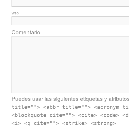
Web
Comentario
Puedes usar las siguientes etiquetas y atributo
title=""> <abbr title=""> <acronym ti
<blockquote cite=""> <cite> <code> <d
<i> <q cite=""> <strike> <strong>