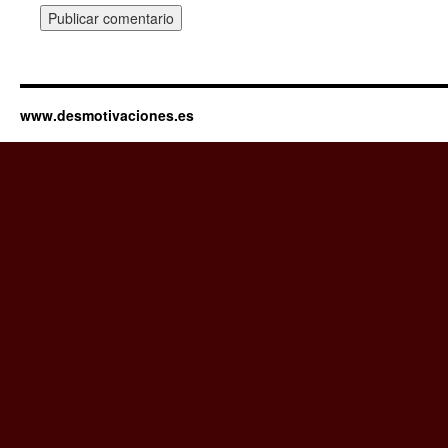
www.desmotivaciones.es