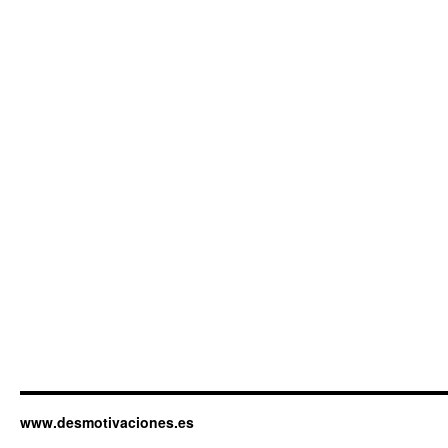
www.desmotivaciones.es