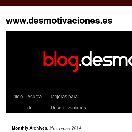
www.desmotivaciones.es
Inicio
Acerca
Mejoras para
de
Desmotivaciones
Noviembre 2014
Monthly Archives: