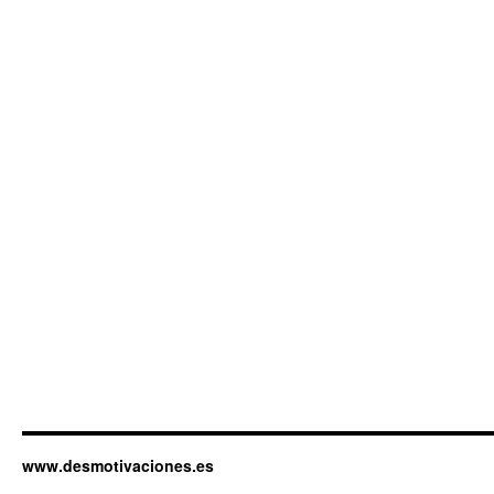
www.desmotivaciones.es