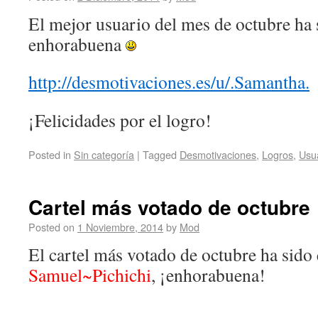
El mejor usuario del mes de octubre ha
enhorabuena
http://desmotivaciones.es/u/.Samantha.
¡Felicidades por el logro!
Posted in
Sin categoría
|
Tagged
Desmotivaciones
,
Logros
,
Usu
Cartel más votado de octubre
Posted on
1 Noviembre, 2014
by
Mod
El cartel más votado de octubre ha sido
Samuel~Pichichi
, ¡enhorabuena!