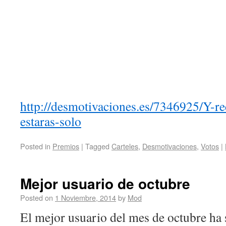
http://desmotivaciones.es/7346925/Y-r
estaras-solo
Posted in
Premios
|
Tagged
Carteles
,
Desmotivaciones
,
Votos
|
Mejor usuario de octubre
Posted on
1 Noviembre, 2014
by
Mod
El mejor usuario del mes de octubre ha