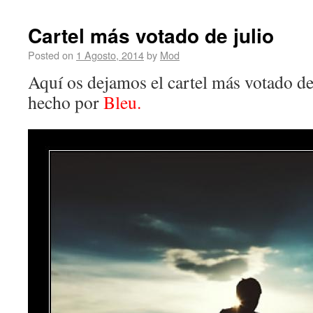
Cartel más votado de julio
Posted on
1 Agosto, 2014
by
Mod
Aquí os dejamos el cartel más votado de
hecho por
Bleu.