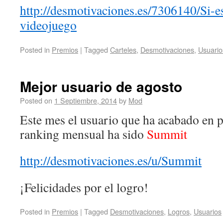
http://desmotivaciones.es/7306140/Si-e
videojuego
Posted in
Premios
|
Tagged
Carteles
,
Desmotivaciones
,
Usuario
Mejor usuario de agosto
Posted on
1 Septiembre, 2014
by
Mod
Este mes el usuario que ha acabado en 
ranking mensual ha sido
Summit
http://desmotivaciones.es/u/Summit
¡Felicidades por el logro!
Posted in
Premios
|
Tagged
Desmotivaciones
,
Logros
,
Usuarios