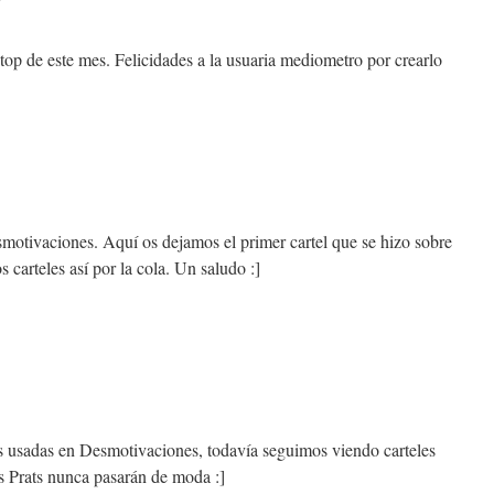
top de este mes. Felicidades a la usuaria mediometro por crearlo
motivaciones. Aquí os dejamos el primer cartel que se hizo sobre
carteles así por la cola. Un saludo :]
 usadas en Desmotivaciones, todavía seguimos viendo carteles
as Prats nunca pasarán de moda :]