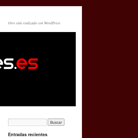
Otro sitio realizado con WordPress
Entradas recientes