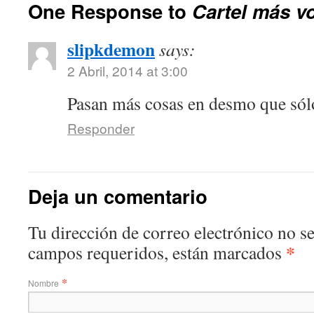
One Response to
Cartel más v
slipkdemon
says:
2 Abril, 2014 at 3:00
Pasan más cosas en desmo que sólo
Responder
Deja un comentario
Tu dirección de correo electrónico no s
*
campos requeridos, están marcados
*
Nombre