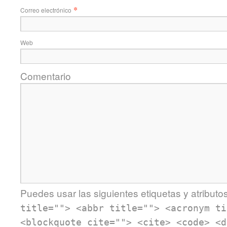
*
Correo electrónico
Web
Comentario
Puedes usar las siguientes etiquetas y atributo
title=""> <abbr title=""> <acronym ti
<blockquote cite=""> <cite> <code> <d