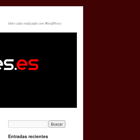
Otro sitio realizado con WordPress
Entradas recientes