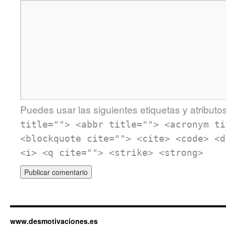
Puedes usar las siguientes etiquetas y atributo
title=""> <abbr title=""> <acronym ti
<blockquote cite=""> <cite> <code> <d
<i> <q cite=""> <strike> <strong>
www.desmotivaciones.es