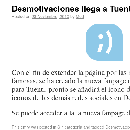
Desmotivaciones llega a Tuent
Posted on
28 Noviembre, 2013
by
Mod
Con el fin de extender la página por las
famosas, se ha creado la nueva fanpage
para Tuenti, pronto se añadirá el icono d
iconos de las demás redes sociales en D
Se puede acceder a la la nueva fanpage 
This entry was posted in
Sin categoría
and tagged
Desmotivaci