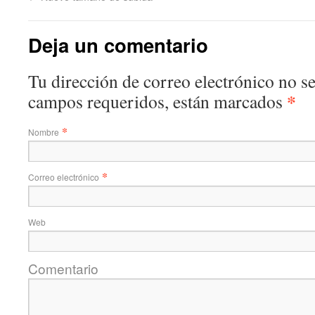
Deja un comentario
Tu dirección de correo electrónico no s
*
campos requeridos, están marcados
*
Nombre
*
Correo electrónico
Web
Comentario