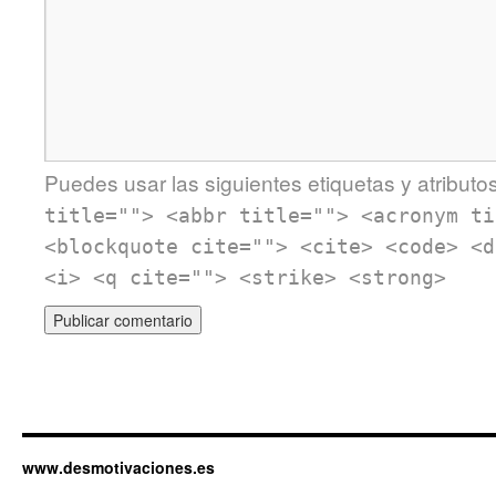
Puedes usar las siguientes etiquetas y atributo
title=""> <abbr title=""> <acronym ti
<blockquote cite=""> <cite> <code> <d
<i> <q cite=""> <strike> <strong>
www.desmotivaciones.es