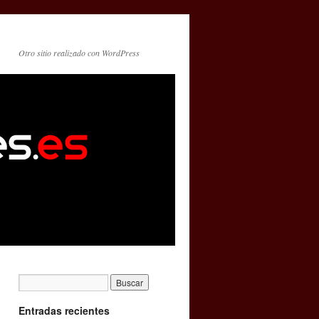
Otro sitio realizado con WordPress
Entradas recientes