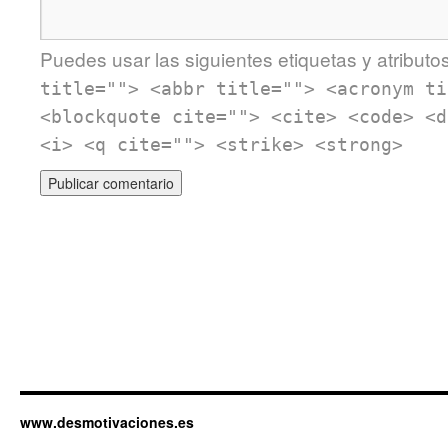
Puedes usar las siguientes etiquetas y atributo
title=""> <abbr title=""> <acronym ti
<blockquote cite=""> <cite> <code> <d
<i> <q cite=""> <strike> <strong>
www.desmotivaciones.es