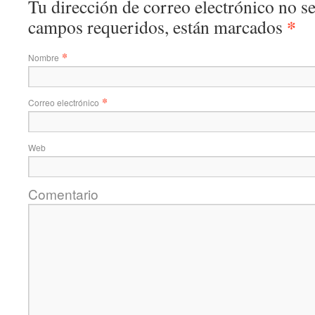
Tu dirección de correo electrónico no s
*
campos requeridos, están marcados
*
Nombre
*
Correo electrónico
Web
Comentario