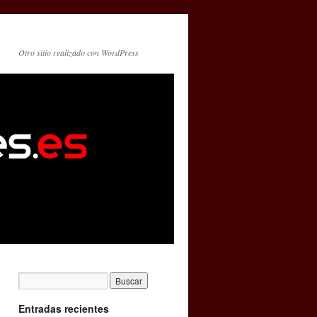
Otro sitio realizado con WordPress
Entradas recientes