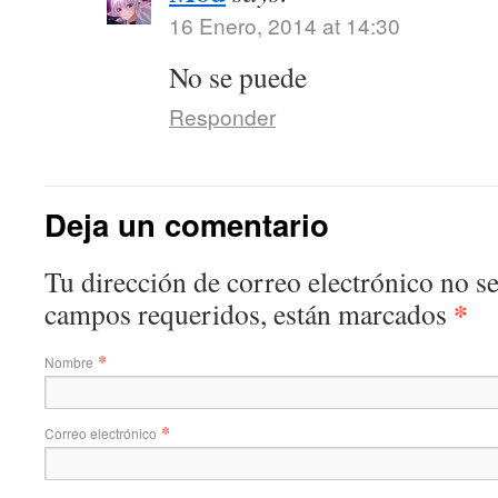
16 Enero, 2014 at 14:30
No se puede
Responder
Deja un comentario
Tu dirección de correo electrónico no s
*
campos requeridos, están marcados
*
Nombre
*
Correo electrónico