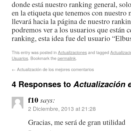
donde está nuestro ranking general, sol
en la etiqueta que tenemos con nuestro 
llevará hacia la página de nuestro ranki
podremos ver a los usuarios que están c
ranking, esta idea fue del usuario “Elb
This entry was posted in
Actualizaciones
and tagged
Actualizac
Usuarios
. Bookmark the
permalink
.
←
Actualización de los mejores comentarios
4 Responses to
Actualización e
f10
says:
2 Diciembre, 2013 at 21:28
Gracias, me será de gran utilidad