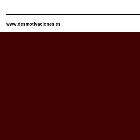
www.desmotivaciones.es