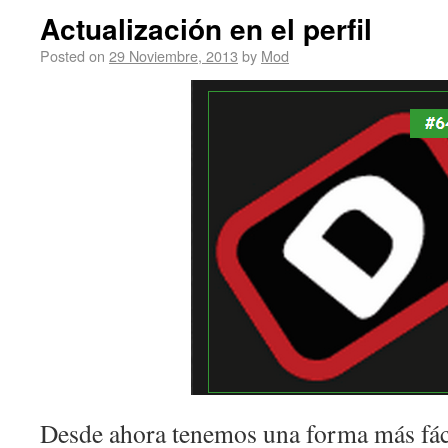
Actualización en el perfil
Posted on
29 Noviembre, 2013
by
Mod
Desde ahora tenemos una forma más fácil