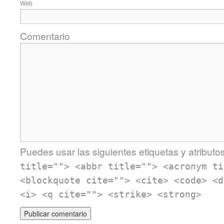
Web
Comentario
Puedes usar las siguientes etiquetas y atributo
title=""> <abbr title=""> <acronym ti
<blockquote cite=""> <cite> <code> <d
<i> <q cite=""> <strike> <strong>